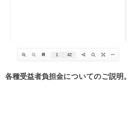
各種受益者負担金についてのご説明。